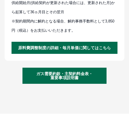
供給開始月(供給契約が更新された場合には、更新された月)か
ら起算して36ヵ月目とその翌月
※契約期間内に解約となる場合、解約事務手数料として3,850
円（税込）をお支払いいただきます。
原料費調整制度の詳細・毎月単価に関してはこちら
ガス需要約款・主契約料金表・
重要事項説明書