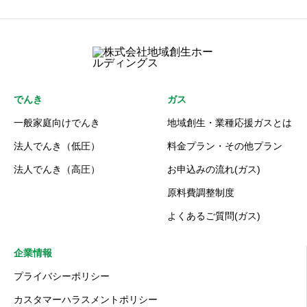
でんき
ガス
一般家庭向けでんき
地域創生・業種応援ガスとは
法人でんき（低圧）
料金プラン・その他プラン
法人でんき（高圧）
お申込みの流れ(ガス)
原料費調整制度
よくあるご質問(ガス)
企業情報
プライバシーポリシー
カスタマーハラスメントポリシー