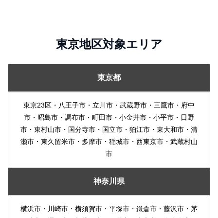
東京地区対象エリア
東京都
東京23区・八王子市・立川市・武蔵野市・三鷹市・府中
市・昭島市・調布市・町田市・小金井市・小平市・日野
市・東村山市・国分寺市・国立市・狛江市・東大和市・清
瀬市・東久留米市・多摩市・稲城市・西東京市・武蔵村山
市
神奈川県
横浜市・川崎市・横須賀市・平塚市・鎌倉市・藤沢市・茅