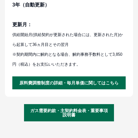
3年（自動更新）
更新月：
供給開始月(供給契約が更新された場合には、更新された月)か
ら起算して36ヵ月目とその翌月
※契約期間内に解約となる場合、解約事務手数料として3,850
円（税込）をお支払いいただきます。
原料費調整制度の詳細・毎月単価に関してはこちら
ガス需要約款・主契約料金表・重要事項
説明書