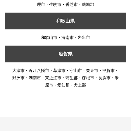
理市・生駒市・香芝市・磯城郡
和歌山県
和歌山市・海南市・岩出市
滋賀県
大津市・近江八幡市・草津市・守山市・栗東市・甲賀市・
野洲市・湖南市・東近江市・蒲生郡・彦根市・長浜市・米
原市・愛知郡・犬上郡