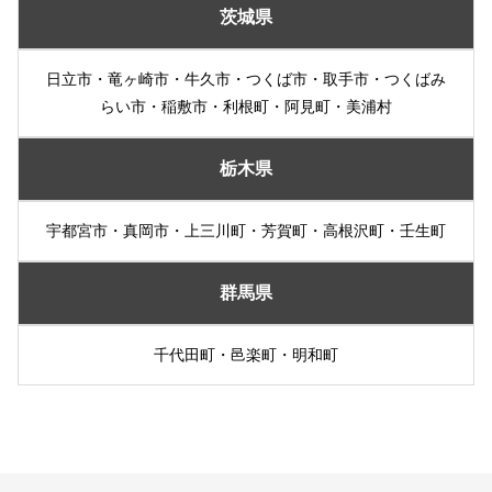
茨城県
日立市・竜ヶ崎市・牛久市・つくば市・取手市・つくばみ
らい市・稲敷市・利根町・阿見町・美浦村
栃木県
宇都宮市・真岡市・上三川町・芳賀町・高根沢町・壬生町
群馬県
千代田町・邑楽町・明和町