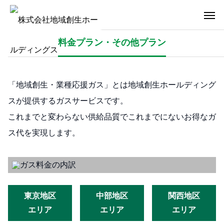
料金プラン・その他プラン
「地域創生・業種応援ガス」とは地域創生ホールディング
スが提供するガスサービスです。
これまでと変わらない供給品質でこれまでにないお得なガ
ス代を実現します。
東京地区
中部地区
関西地区
エリア
エリア
エリア