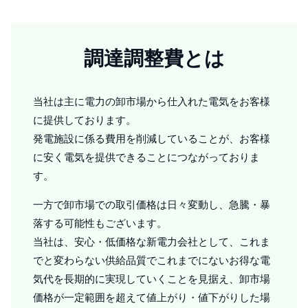
調達調整費とは
当社は主に電力の卸市場から仕入れた電気をお客様
に提供しております。
発電施設に係る費用を削減していることが、お客様
に安く電気を提供できることにつながっておりま
す。
一方で卸市場での取引価格は日々変動し、急騰・暴
落する可能性もございます。
当社は、安心・低価格な新電力会社として、これま
でと変わらない供給品質でこれまでにないお得な電
気代を長期的に実現していくことを見据え、卸市場
価格が一定範囲を超えて値上がり・値下がりした場