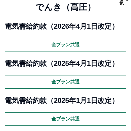
でんき（高圧）
電気需給約款（2026年4月1日改定）
全プラン共通
電気需給約款（2025年4月1日改定）
全プラン共通
電気需給約款（2025年1月1日改定）
全プラン共通