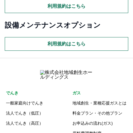
利用規約はこちら
設備メンテナンスオプション
利用規約はこちら
でんき
ガス
一般家庭向けでんき
地域創生・業種応援ガスとは
法人でんき（低圧）
料金プラン・その他プラン
法人でんき（高圧）
お申込みの流れ(ガス)