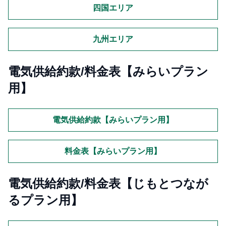
四国エリア
九州エリア
電気供給約款/料金表【みらいプラン
用】
電気供給約款【みらいプラン用】
料金表【みらいプラン用】
電気供給約款/料金表【じもとつなが
るプラン用】