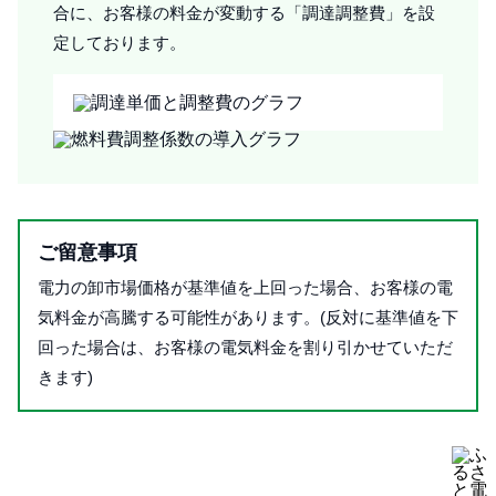
合に、お客様の料金が変動する「調達調整費」を設
定しております。
ご留意事項
電力の卸市場価格が基準値を上回った場合、お客様の電
気料金が高騰する可能性があります。(反対に基準値を下
回った場合は、お客様の電気料金を割り引かせていただ
きます)