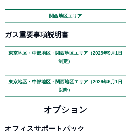
関西地区エリア
ガス重要事項説明書
東京地区・中部地区・関西地区エリア（2025年9月1日
制定）
東京地区・中部地区・関西地区エリア（2026年6月1日
以降）
オプション
オフィスサポートパック