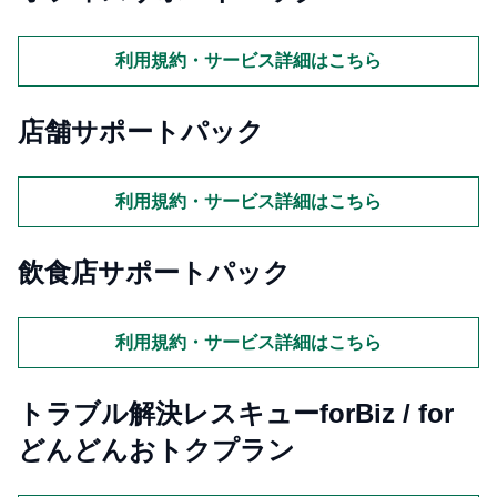
利用規約・サービス詳細はこちら
店舗サポートパック
利用規約・サービス詳細はこちら
飲食店サポートパック
利用規約・サービス詳細はこちら
トラブル解決レスキューforBiz / for
どんどんおトクプラン