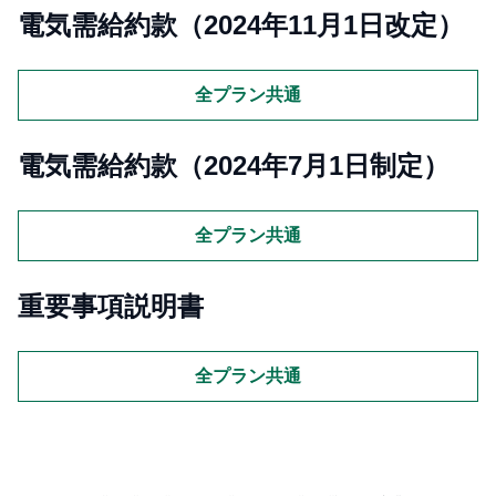
電気需給約款（2024年11月1日改定）
全プラン共通
電気需給約款（2024年7月1日制定）
全プラン共通
重要事項説明書
全プラン共通