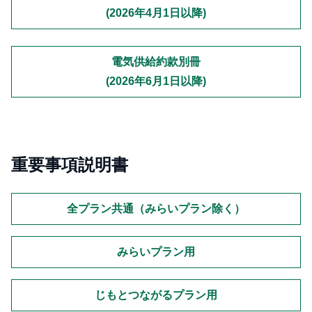
(2026年4月1日以降)
電気供給約款別冊
(2026年6月1日以降)
重要事項説明書
全プラン共通（みらいプラン除く）
みらいプラン用
じもとつながるプラン用