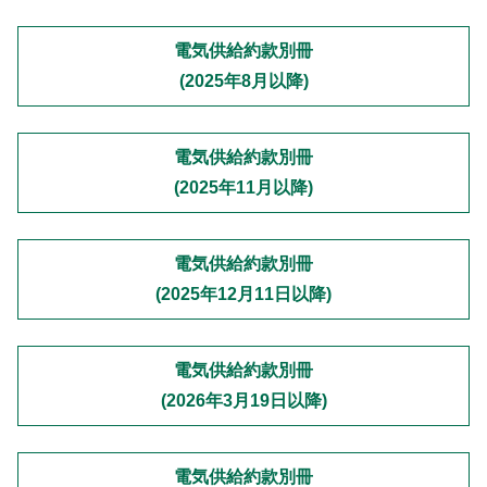
電気供給約款別冊
(2025年8月以降)
電気供給約款別冊
(2025年11月以降)
電気供給約款別冊
(2025年12月11日以降)
電気供給約款別冊
(2026年3月19日以降)
電気供給約款別冊