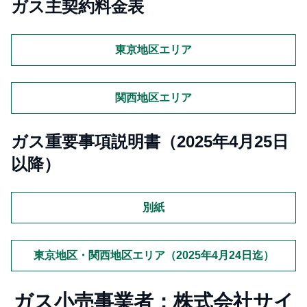
ガス主契約料金表
東京地区エリア
関西地区エリア
ガス重要事項説明書（2025年4月25日
以降）
別紙
東京地区・関西地区エリア（2025年4月24日迄）
ガス小売事業者：株式会社サイ