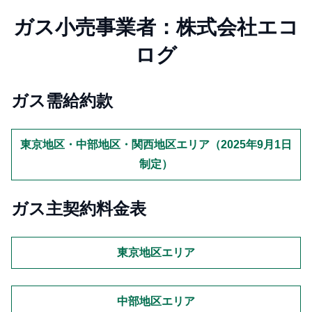
ガス小売事業者：株式会社エコ
ログ
ガス需給約款
東京地区・中部地区・関西地区エリア（2025年9月1日
制定）
ガス主契約料金表
東京地区エリア
中部地区エリア