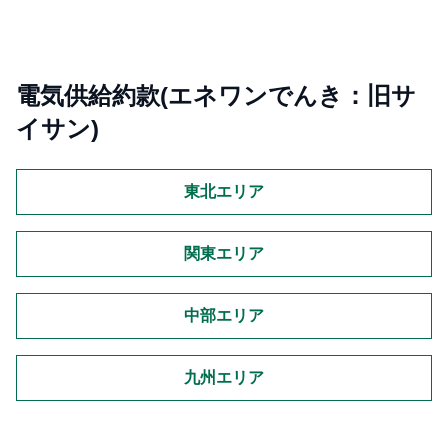
電気供給約款(エネワンでんき：旧サ
イサン)
東北エリア
関東エリア
中部エリア
九州エリア