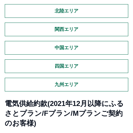
北陸エリア
関西エリア
中国エリア
四国エリア
九州エリア
電気供給約款(2021年12月以降にふる
さとプラン/Fプラン/Mプランご契約
のお客様)