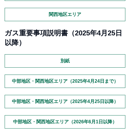
関西地区エリア
ガス重要事項説明書（2025年4月25日
以降）
別紙
中部地区・関西地区エリア（2025年4月24日まで）
中部地区・関西地区エリア（2025年4月25日以降）
中部地区・関西地区エリア（2026年6月1日以降）