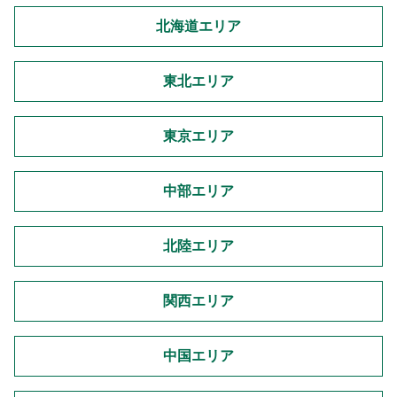
北海道エリア
東北エリア
東京エリア
中部エリア
北陸エリア
関西エリア
中国エリア