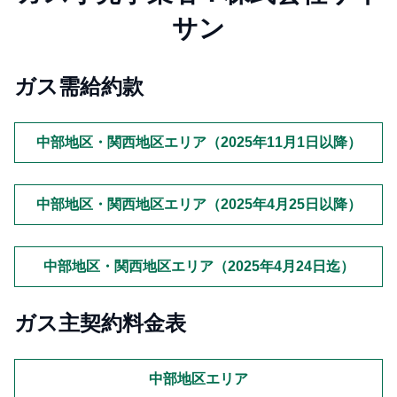
サン
ガス需給約款
中部地区・関西地区エリア（2025年11月1日以降）
中部地区・関西地区エリア（2025年4月25日以降）
中部地区・関西地区エリア（2025年4月24日迄）
ガス主契約料金表
中部地区エリア