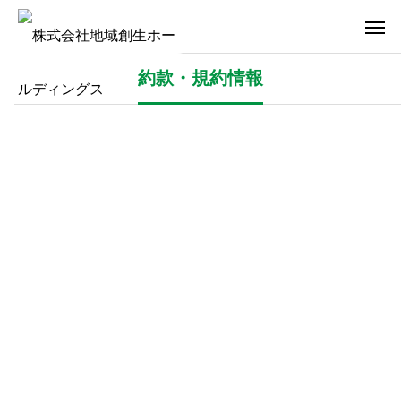
約款・規約情報