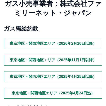
ガス小売事業者：株式会社ファ
ミリーネット・ジャパン
ガス需給約款
東京地区・関西地区エリア（2026年2月16日以降）
東京地区・関西地区エリア（2025年11月1日以降）
東京地区・関西地区エリア（2025年4月25日以降）
東京地区・関西地区エリア（2025年4月24日迄）