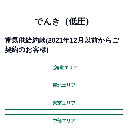
でんき（低圧）
電気供給約款(2021年12月以前からご
契約のお客様)
北海道エリア
東北エリア
東京エリア
中部エリア