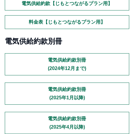
電気供給約款【じもとつながるプラン用】
料金表【じもとつながるプラン用】
電気供給約款別冊
電気供給約款別冊
(2024年12月まで)
電気供給約款別冊
(2025年1月以降)
電気供給約款別冊
(2025年4月以降)