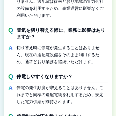
りません。送配電は従来どおり地域の電力会社
の設備を利用するため、事業運営に影響なくご
利用いただけます。
電気を切り替える際に、業務に影響はあり
ますか？
切り替え時に停電が発生することはありませ
ん。現在の送配電設備をそのまま利用するた
め、通常どおり業務を継続いただけます。
停電しやすくなりますか？
停電の発生頻度が増えることはありません。こ
れまでと同様の送配電網を利用するため、安定
した電力供給が維持されます。