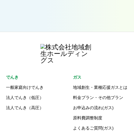
でんき
ガス
一般家庭向けでんき
地域創生・業種応援ガスとは
法人でんき（低圧）
料金プラン・その他プラン
法人でんき（高圧）
お申込みの流れ(ガス)
原料費調整制度
よくあるご質問(ガス)