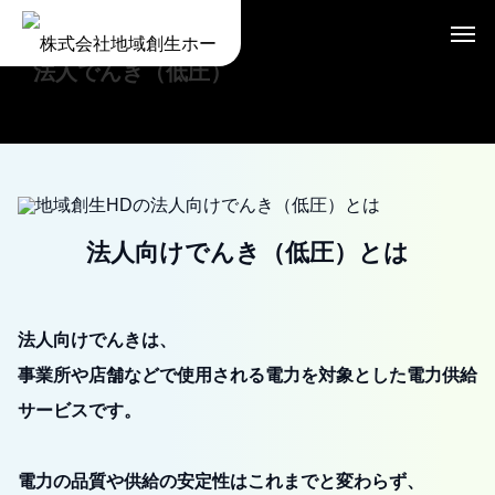
法人でんき（低圧）
法人向けでんき（低圧）とは
法人向けでんきは、
事業所や店舗などで使用される電力を対象とした電力供給
サービスです。
電力の品質や供給の安定性はこれまでと変わらず、