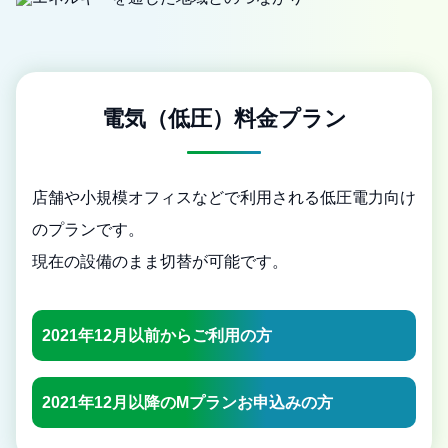
電気（低圧）料金プラン
店舗や小規模オフィスなどで利用される低圧電力向け
のプランです。
現在の設備のまま切替が可能です。
2021年12月以前からご利用の方
2021年12月以降のMプランお申込みの方