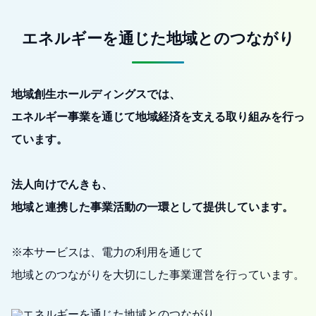
エネルギーを通じた地域とのつながり
地域創生ホールディングスでは、
エネルギー事業を通じて地域経済を支える取り組みを行っ
ています。
法人向けでんきも、
地域と連携した事業活動の一環として提供しています。
※本サービスは、電力の利用を通じて
地域とのつながりを大切にした事業運営を行っています。