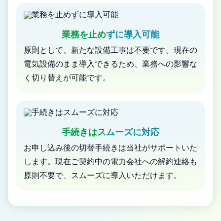
業務を止めずに導入可能
原則として、新たな設備工事は不要です。現在の
電気設備のまま導入できるため、業務への影響な
く切り替えが可能です。
手続きはスムーズに対応
お申し込み後の切替手続きは当社がサポートいた
します。現在ご契約中の電力会社への解約連絡も
原則不要で、スムーズに導入いただけます。