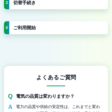
切替手続き
3
ご利用開始
4
よくあるご質問
電気の品質は変わりますか？
電力の品質や供給の安定性は、これまでと変わ