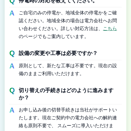
停電時の対応を教えてください。
ご自宅のみの停電か、地域全体の停電かをご確
認ください。地域全体の場合は電力会社へお問
い合わせください。詳しい対応方法は、
こちら
のページでもご案内しています。
設備の変更や工事は必要ですか？
原則として、新たな工事は不要です。現在の設
備のままご利用いただけます。
切り替えの手続きはどのように進みます
か？
お申し込み後の切替手続きは当社がサポートい
たします。現在ご契約中の電力会社への解約連
絡も原則不要で、 スムーズに導入いただけま