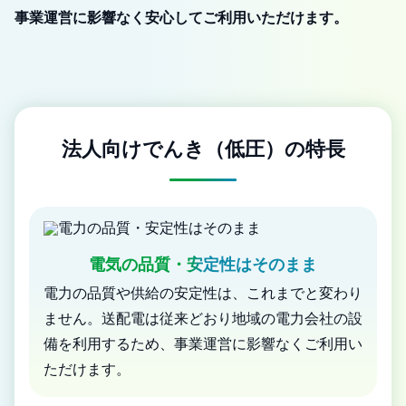
事業運営に影響なく安心してご利用いただけます。
法人向けでんき（低圧）の特長
電気の品質・安定性はそのまま
電力の品質や供給の安定性は、これまでと変わり
ません。送配電は従来どおり地域の電力会社の設
備を利用するため、事業運営に影響なくご利用い
ただけます。