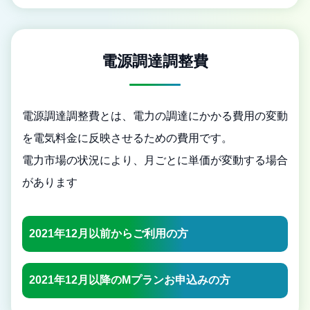
電源調達調整費
電源調達調整費とは、電力の調達にかかる費用の変動
を電気料金に反映させるための費用です。
電力市場の状況により、月ごとに単価が変動する場合
があります
2021年12月以前からご利用の方
2021年12月以降のMプランお申込みの方