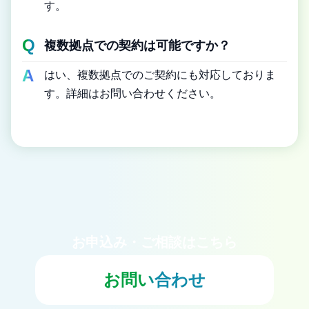
す。
複数拠点での契約は可能ですか？
はい、複数拠点でのご契約にも対応しておりま
す。詳細はお問い合わせください。
お申込み・ご相談はこちら
お問い合わせ