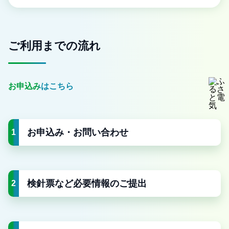
ご利用までの流れ
お申込みはこちら
お申込み・お問い合わせ
1
検針票など必要情報のご提出
2