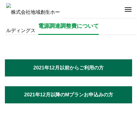
電源調達調整費について
2021年12月以前からご利用の方
2021年12月以降のMプランお申込みの方