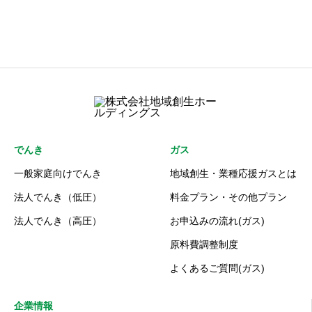
でんき
ガス
一般家庭向けでんき
地域創生・業種応援ガスとは
法人でんき（低圧）
料金プラン・その他プラン
法人でんき（高圧）
お申込みの流れ(ガス)
原料費調整制度
よくあるご質問(ガス)
企業情報