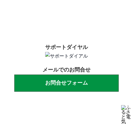
お問合わせはこちら
サポートダイヤル
メールでのお問合せ
お問合せフォーム
営業時間：10:00〜18:00
(⽇曜・祝⽇休み)