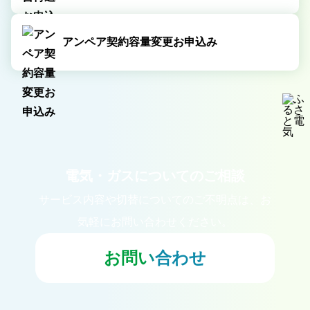
アンペア契約容量変更お申込み
電気・ガスについてのご相談
サービス内容や切替についてのご不明点は、
お
気軽にお問い合わせください。
お問い合わせ