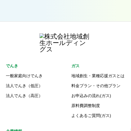
でんき
ガス
一般家庭向けでんき
地域創生・業種応援ガスとは
法人でんき（低圧）
料金プラン・その他プラン
法人でんき（高圧）
お申込みの流れ(ガス)
原料費調整制度
よくあるご質問(ガス)