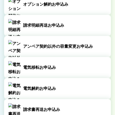
オプション解約お申込み
請求明細再送お申込み
アンペア契約以外の容量変更お申込み
電気移転お申込み
電気解約お申込み
請求書再送お申込み