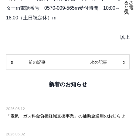
ターrn電話番号 0570-009-565rn受付時間 10:00～
18:00（土日祝定休）rn
以上
前の記事
次の記事
新着のお知らせ
2026.06.12
「電気・ガス料金負担軽減支援事業」の補助金適用のお知らせ
2026.06.02