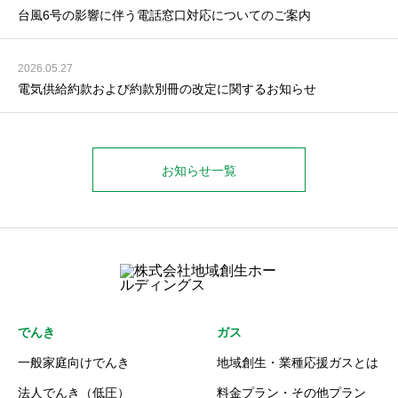
台風6号の影響に伴う電話窓口対応についてのご案内
2026.05.27
電気供給約款および約款別冊の改定に関するお知らせ
お知らせ一覧
でんき
ガス
一般家庭向けでんき
地域創生・業種応援ガスとは
法人でんき（低圧）
料金プラン・その他プラン