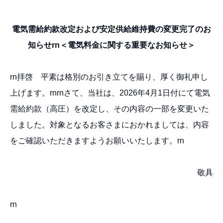
電気需給約款改定および
安定供給維持費の変更完了のお
知らせrn
＜電気料金に関する重要なお知らせ＞
rn拝啓 平素は格別のお引き立てを賜り、厚く御礼申し
上げます。rnrnさて、当社は、2026年4月1日付にて電気
需給約款（高圧）を改定し、その内容の一部を変更いた
しました。対象となるお客さまにおかれましては、内容
をご確認いただきますようお願いいたします。rn
敬具
rn