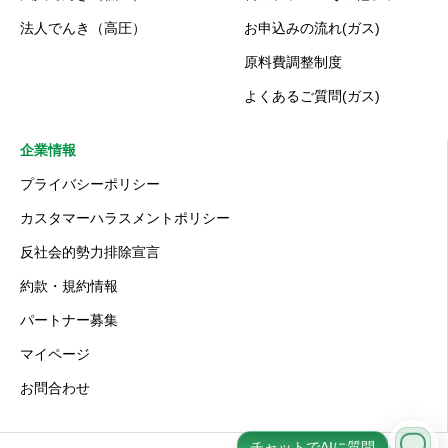
法人でんき（高圧）
お申込みの流れ(ガス)
原料費調整制度
よくあるご質問(ガス)
企業情報
プライバシーポリシー
カスタマーハラスメントポリシー
反社会的勢力排除宣言
約款・規約情報
パートナー募集
マイページ
お問合わせ
チャットでAIに質問