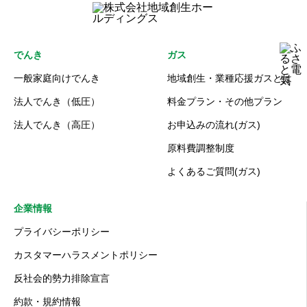
でんき
ガス
一般家庭向けでんき
地域創生・業種応援ガスとは
法人でんき（低圧）
料金プラン・その他プラン
法人でんき（高圧）
お申込みの流れ(ガス)
原料費調整制度
よくあるご質問(ガス)
企業情報
プライバシーポリシー
カスタマーハラスメントポリシー
反社会的勢力排除宣言
約款・規約情報